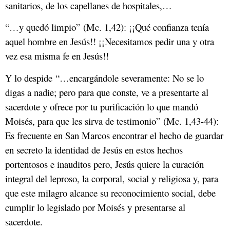
sanitarios, de los capellanes de hospitales,…
“…y quedó limpio” (Mc. 1,42): ¡¡Qué confianza tenía
aquel hombre en Jesús!! ¡¡Necesitamos pedir una y otra
vez esa misma fe en Jesús!!
Y lo despide “…encargándole severamente: No se lo
digas a nadie; pero para que conste, ve a presentarte al
sacerdote y ofrece por tu purificación lo que mandó
Moisés, para que les sirva de testimonio” (Mc. 1,43-44):
Es frecuente en San Marcos encontrar el hecho de guardar
en secreto la identidad de Jesús en estos hechos
portentosos e inauditos pero, Jesús quiere la curación
integral del leproso, la corporal, social y religiosa y, para
que este milagro alcance su reconocimiento social, debe
cumplir lo legislado por Moisés y presentarse al
sacerdote.