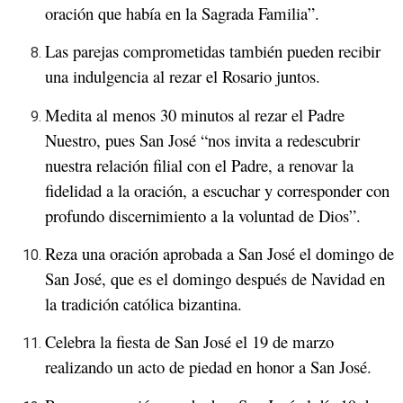
oración que había en la Sagrada Familia”.
Las parejas comprometidas también pueden recibir
una indulgencia al rezar el Rosario juntos.
Medita al menos 30 minutos al rezar el Padre
Nuestro, pues San José “nos invita a redescubrir
nuestra relación filial con el Padre, a renovar la
fidelidad a la oración, a escuchar y corresponder con
profundo discernimiento a la voluntad de Dios”.
Reza una oración aprobada a San José el domingo de
San José, que es el domingo después de Navidad en
la tradición católica bizantina.
Celebra la fiesta de San José el 19 de marzo
realizando un acto de piedad en honor a San José.