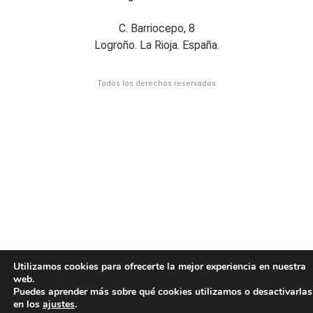
C. Barriocepo, 8
Logroño. La Rioja. España.
Todos los derechos reservados
Utilizamos cookies para ofrecerte la mejor experiencia en nuestra
web.
Puedes aprender más sobre qué cookies utilizamos o desactivarlas
en los
ajustes
.