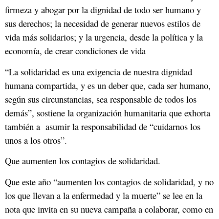
firmeza y abogar por la dignidad de todo ser humano y
sus derechos; la necesidad de generar nuevos estilos de
vida más solidarios; y la urgencia, desde la política y la
economía, de crear condiciones de vida
“La solidaridad es una exigencia de nuestra dignidad
humana compartida, y es un deber que, cada ser humano,
según sus circunstancias, sea responsable de todos los
demás”, sostiene la organización humanitaria que exhorta
también a asumir la responsabilidad de “cuidarnos los
unos a los otros”.
Que aumenten los contagios de solidaridad.
Que este año “aumenten los contagios de solidaridad, y no
los que llevan a la enfermedad y la muerte” se lee en la
nota que invita en su nueva campaña a colaborar, como en