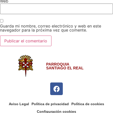
Web
Guarda mi nombre, correo electrónico y web en este
navegador para la próxima vez que comente.
PARROQUIA
SANTIAGO EL REAL
Aviso Legal
Política de privacidad
Política de cookies
Configuración cookies