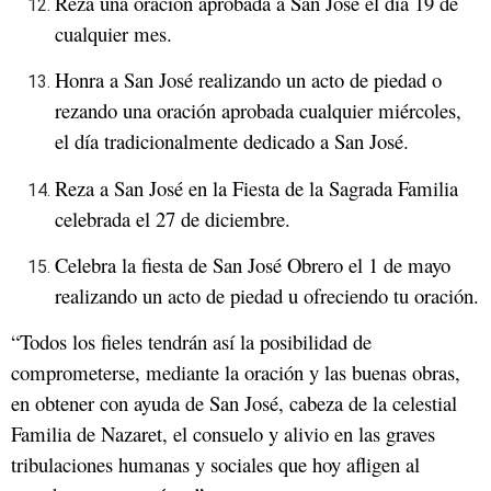
Reza una oración aprobada a San José el día 19 de
cualquier mes.
Honra a San José realizando un acto de piedad o
rezando una oración aprobada cualquier miércoles,
el día tradicionalmente dedicado a San José.
Reza a San José en la Fiesta de la Sagrada Familia
celebrada el 27 de diciembre.
Celebra la fiesta de San José Obrero el 1 de mayo
realizando un acto de piedad u ofreciendo tu oración.
“Todos los fieles tendrán así la posibilidad de
comprometerse, mediante la oración y las buenas obras,
en obtener con ayuda de San José, cabeza de la celestial
Familia de Nazaret, el consuelo y alivio en las graves
tribulaciones humanas y sociales que hoy afligen al