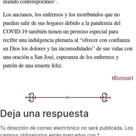
mundo contemporáneo”.
Los ancianos, los enfermos y los moribundos que no
pueden salir de sus hogares debido a la pandemia del
COVID-19 también tienen un permiso especial para
recibir una indulgencia plenaria al “ofrecer con confianza
en Dios los dolores y las incomodidades” de sus vidas con
una oración a San José, esperanza de los enfermos y
patrón de una muerte feliz.
(
)
Regresar
Deja una respuesta
Tu dirección de correo electrónico no será publicada.
Los
campos obligatorios están marcados con
*