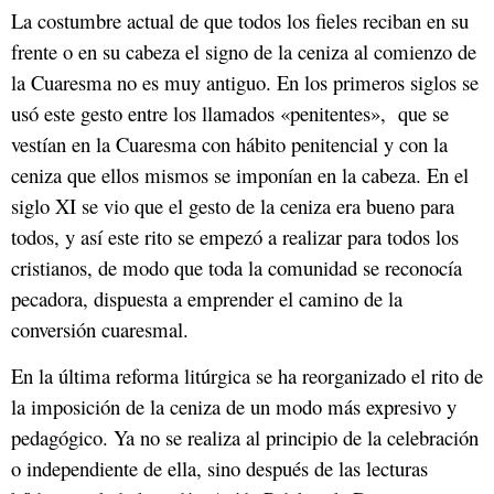
La costumbre actual de que todos los fieles reciban en su
frente o en su cabeza el signo de la ceniza al comienzo de
la Cuaresma no es muy antiguo. En los primeros siglos se
usó este gesto entre los llamados «penitentes», que se
vestían en la Cuaresma con hábito penitencial y con la
ceniza que ellos mismos se imponían en la cabeza. En el
siglo XI se vio que el gesto de la ceniza era bueno para
todos, y así este rito se empezó a realizar para todos los
cristianos, de modo que toda la comunidad se reconocía
pecadora, dispuesta a emprender el camino de la
conversión cuaresmal.
En la última reforma litúrgica se ha reorganizado el rito de
la imposición de la ceniza de un modo más expresivo y
pedagógico. Ya no se realiza al principio de la celebración
o independiente de ella, sino después de las lecturas