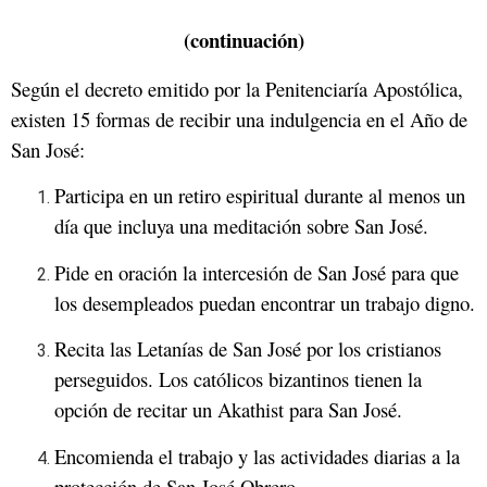
(continuación)
Según el decreto emitido por la Penitenciaría Apostólica,
existen 15 formas de recibir una indulgencia en el Año de
San José:
Participa en un retiro espiritual durante al menos un
día que incluya una meditación sobre San José.
Pide en oración la intercesión de San José para que
los desempleados puedan encontrar un trabajo digno.
Recita las Letanías de San José por los cristianos
perseguidos. Los católicos bizantinos tienen la
opción de recitar un Akathist para San José.
Encomienda el trabajo y las actividades diarias a la
protección de San José Obrero.