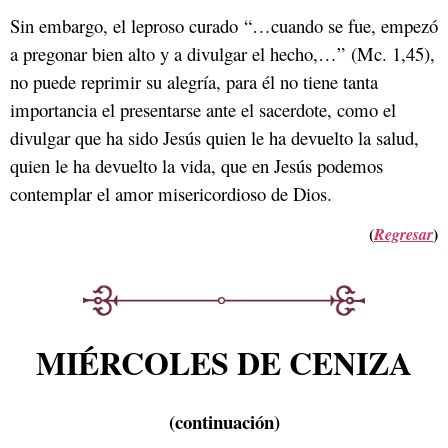
Sin embargo, el leproso curado “…cuando se fue, empezó
a pregonar bien alto y a divulgar el hecho,…” (Mc. 1,45),
no puede reprimir su alegría, para él no tiene tanta
importancia el presentarse ante el sacerdote, como el
divulgar que ha sido Jesús quien le ha devuelto la salud,
quien le ha devuelto la vida, que en Jesús podemos
contemplar el amor misericordioso de Dios.
(
)
Regresar
MIÉRCOLES DE CENIZA
(continuación)