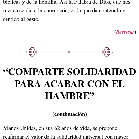
bíblicas y de la homilía. Así la Palabra de Dios, que nos
invita ese día a la conversión, es la que da contenido y
sentido al gesto.
(
)
Regresar
“COMPARTE SOLIDARIDAD
PARA ACABAR CON EL
HAMBRE”
(continuación)
Manos Unidas, en sus 62 años de vida, se propone
reafirmar el valor de la solidaridad universal con mayor