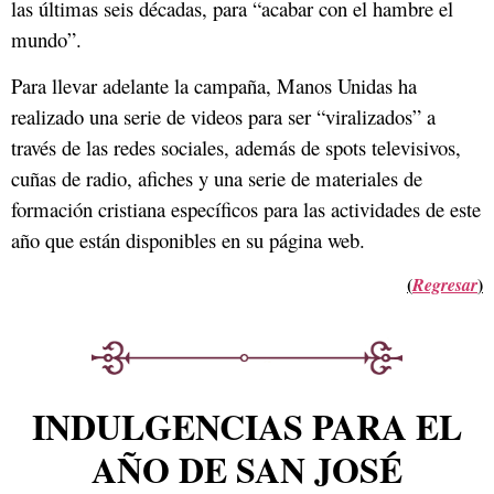
las últimas seis décadas, para “acabar con el hambre el
mundo”.
Para llevar adelante la campaña, Manos Unidas ha
realizado una serie de videos para ser “viralizados” a
través de las redes sociales, además de spots televisivos,
cuñas de radio, afiches y una serie de materiales de
formación cristiana específicos para las actividades de este
año que están disponibles en su página web.
(
)
Regresar
INDULGENCIAS PARA EL
AÑO DE SAN JOSÉ