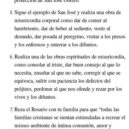
Sigue el ejemplo de San José y realiza una obra de
misericordia corporal como dar de comer al
hambriento, dar de beber al sediento, vestir al
desnudo, dar posada al peregrino, visitar a los presos
y los enfermos y enterrar a los difuntos.
Realiza una de las obras espirituales de misericordia,
como consolar al triste, dar buen consejo al que lo
necesita, enseñar al que no sabe, corregir al que se
equivoca, sufrir con paciencia los defectos del
prójimo, perdonar al que nos ofende y rezar por los
vivos y los difuntos.
Reza el Rosario con tu familia para que “todas las
familias cristianas se sientan estimuladas a recrear el
mismo ambiente de íntima comunión, amor y