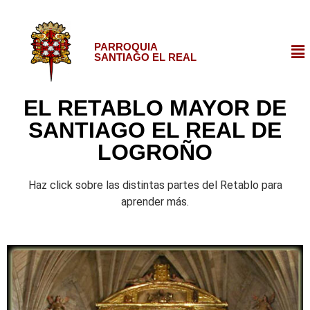
PARROQUIA
SANTIAGO EL REAL
EL RETABLO MAYOR DE
SANTIAGO EL REAL DE
LOGROÑO
Haz click sobre las distintas partes del Retablo para
aprender más.