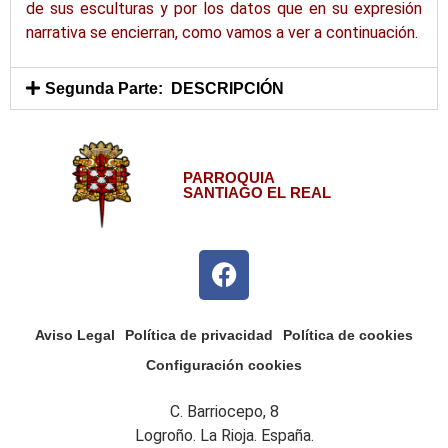
de sus esculturas y por los datos que en su expresión
narrativa se encierran, como vamos a ver a continuación.
Segunda Parte: DESCRIPCIÓN
PARROQUIA
SANTIAGO EL REAL
Aviso Legal
Política de privacidad
Política de cookies
Configuración cookies
C. Barriocepo, 8
Logroño. La Rioja. España.