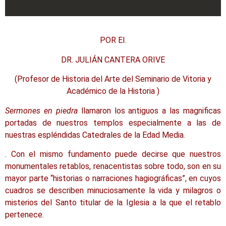
POR EI.
DR. JULIÁN CANTERA ORIVE
(Profesor de Historia del Arte del Seminario de Vitoria y
Académico de la
Historia )
Sermones en piedra
llamaron los antiguos a las magnificas
portadas de nuestros templos especialmente a las de
nuestras espléndidas Catedrales de la Edad Media.
. Con el mismo fundamento puede decirse que nuestros
monumentales retablos, renacentistas sobre todo, son en su
mayor parte “historias o narraciones hagiográficas”, en cuyos
cuadros se describen minuciosamente la vida y milagros o
misterios del Santo titular de la Iglesia a la que el retablo
pertenece.