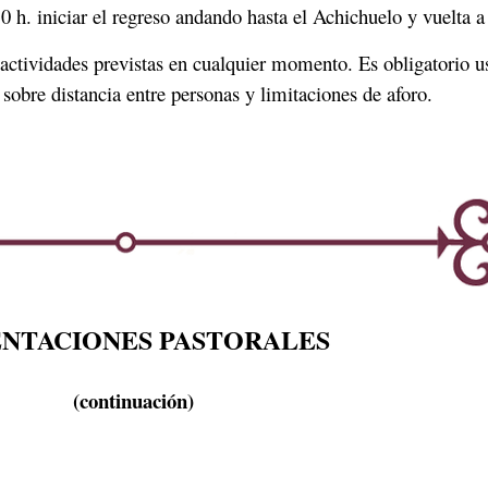
0 h. iniciar el regreso andando hasta el Achichuelo y vuelta a
 actividades previstas en cualquier momento. Es obligatorio us
sobre distancia entre personas y limitaciones de aforo.
ENTACIONES PASTORALES
(continuación)