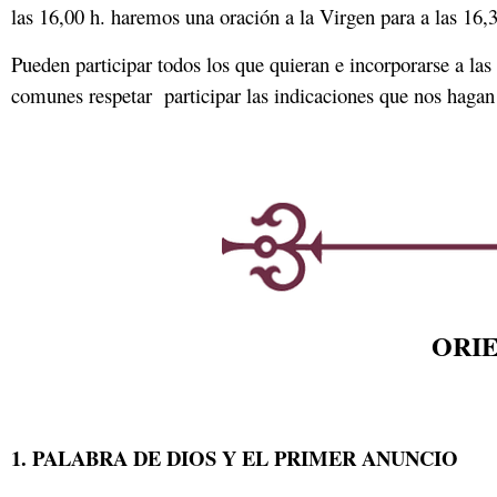
las 16,00 h. haremos una oración a la Virgen para a las 16,3
Pueden participar todos los que quieran e incorporarse a las
comunes respetar participar las indicaciones que nos hagan 
ORI
1. PALABRA DE DIOS Y EL PRIMER ANUNCIO