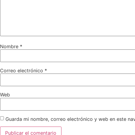
Nombre
*
Correo electrónico
*
Web
Guarda mi nombre, correo electrónico y web en este na