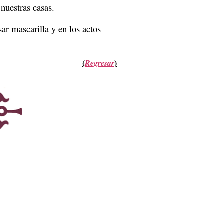
 nuestras casas.
ar mascarilla y en los actos
(
)
Regresar