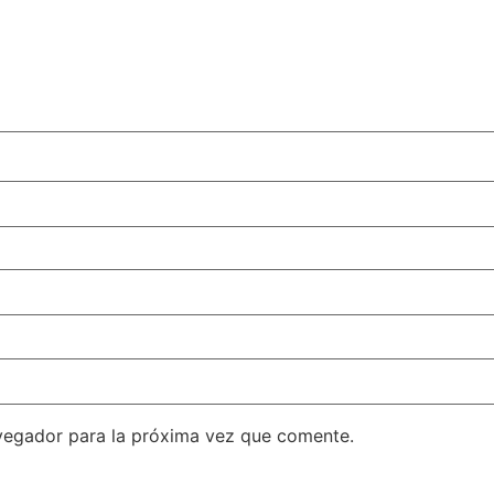
vegador para la próxima vez que comente.