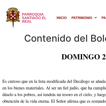
PARROQUIA
SANTIAGO EL
INICIO
PATRIMONIO
PA
REAL
Contenido del Bol
DOMINGO 2
Es curioso que en la lista modificada del Decálogo se añad
en los bienes materiales. Al ser un fiel judío, que ha cumpli
dáselo a los pobres, así tendrás un tesoro en el cielo, y lue
obtención de la vida eterna. El Señor afirma que es restan