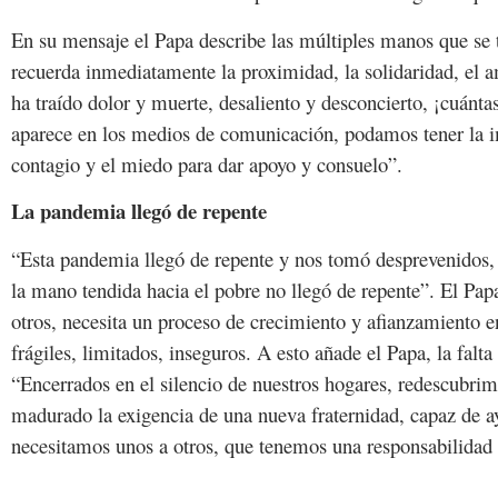
En su mensaje el Papa describe las múltiples manos que se 
recuerda inmediatamente la proximidad, la solidaridad, el
ha traído dolor y muerte, desaliento y desconcierto, ¡cuán
aparece en los medios de comunicación, podamos tener la i
contagio y el miedo para dar apoyo y consuelo”.
La pandemia llegó de repente
“Esta pandemia llegó de repente y nos tomó desprevenidos,
la mano tendida hacia el pobre no llegó de repente”. El Pap
otros, necesita un proceso de crecimiento y afianzamiento e
frágiles, limitados, inseguros. A esto añade el Papa, la falt
“Encerrados en el silencio de nuestros hogares, redescubrim
madurado la exigencia de una nueva fraternidad, capaz de ay
necesitamos unos a otros, que tenemos una responsabilidad