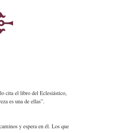
 cita el libro del Eclesiástico,
eza es una de ellas”.
 caminos y espera en él. Los que