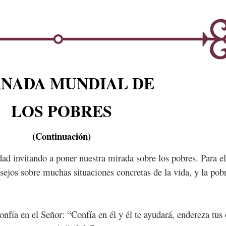
NADA MUNDIAL DE
LOS POBRES
(Continuación)
d invitando a poner nuestra mirada sobre los pobres. Para ello
jos sobre muchas situaciones concretas de la vida, y la pobr
onfía en el Señor: “Confía en él y él te ayudará, endereza tus