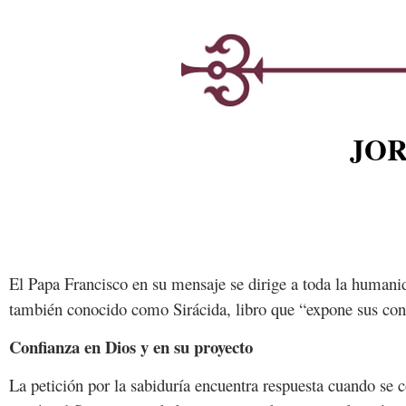
JOR
El Papa Francisco en su mensaje se dirige a toda la humanida
también conocido como Sirácida, libro que “expone sus conse
Confianza en Dios y en su proyecto
La petición por la sabiduría encuentra respuesta cuando se c