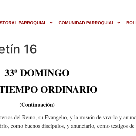
STORAL PARROQUIAL
COMUNIDAD PARROQUIAL
BOL
etín 16
33º DOMINGO
 TIEMPO ORDINARIO
(Continuación)
terios del Reino, su Evangelio, y la misión de vivirlo y anunc
virlo, como buenos discípulos, y anunciarlo, como testigos de 