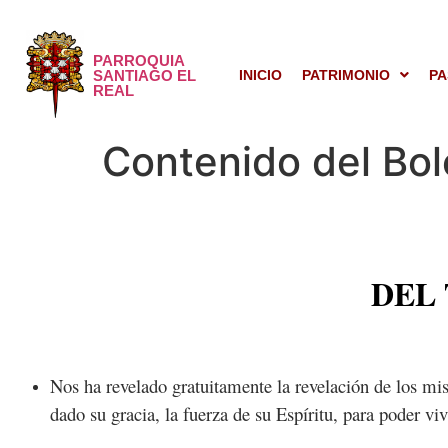
PARROQUIA
SANTIAGO EL
INICIO
PATRIMONIO
PA
REAL
Contenido del Bol
DEL
Nos ha revelado gratuitamente la revelación de los mis
dado su gracia, la fuerza de su Espíritu, para poder vi