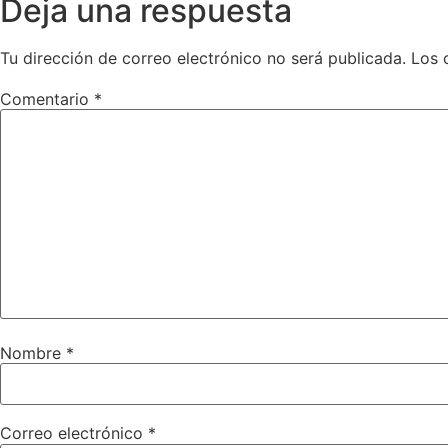
Deja una respuesta
Tu dirección de correo electrónico no será publicada.
Los 
Comentario
*
Nombre
*
Correo electrónico
*