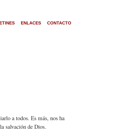
ETINES
ENLACES
CONTACTO
iarlo a todos. Es más, nos ha
la salvación de Dios.