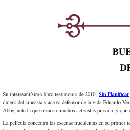
BU
D
Sin Planificar
Su interesantísimo libro testimonio de 2010,
dinero del cineasta y activo defensor de la vida Eduardo Ver
Abby, ante la que rezaron muchos activistas provida, y que
La película concentra las escenas truculentas en su primer 