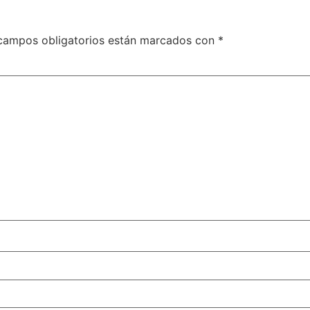
campos obligatorios están marcados con
*