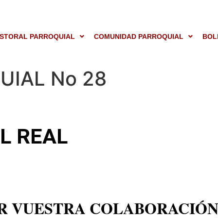
STORAL PARROQUIAL
COMUNIDAD PARROQUIAL
BOL
UIAL No 28
L REAL
R VUESTRA COLABORACIÓ