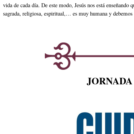
vida de cada día. De este modo, Jesús nos está enseñando 
sagrada, religiosa, espiritual,… es muy humana y debemos v
JORNADA