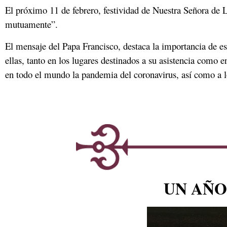
El próximo 11 de febrero, festividad de Nuestra Señora de
mutuamente”.
El mensaje del Papa Francisco, destaca la importancia de e
ellas, tanto en los lugares destinados a su asistencia como e
en todo el mundo la pandemia del coronavirus, así como a 
UN AÑO