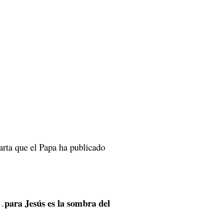
arta que el Papa ha publicado
para Jesús es la sombra del
“…