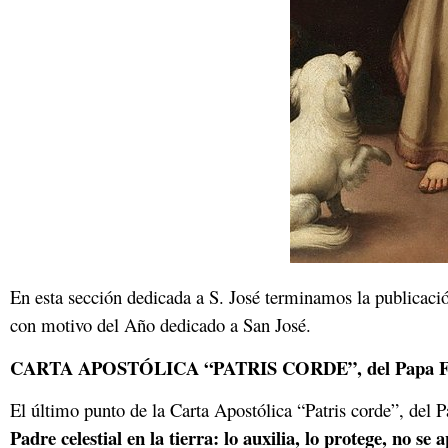
En esta sección dedicada a S. José terminamos la publicació
con motivo del Año dedicado a San José.
CARTA APOSTÓLICA “PATRIS CORDE”, del Papa Fran
El último punto de la Carta Apostólica “Patris corde”, del 
Padre celestial en la tierra: lo auxilia, lo protege, no se