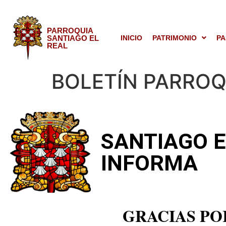
PARROQUIA
SANTIAGO EL
INICIO
PATRIMONIO
PA
REAL
BOLETÍN PARROQ
SANTIAGO E
INFORMA
GRACIAS PO