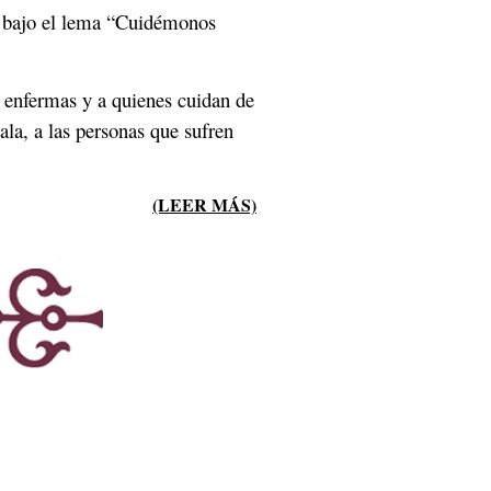
ño bajo el lema “Cuidémonos
s enfermas y a quienes cuidan de
ala, a las personas que sufren
(LEER MÁS)