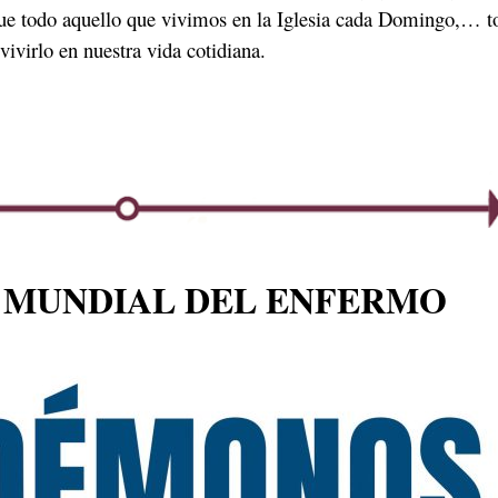
que todo aquello que vivimos en la Iglesia cada Domingo,… to
ivirlo en nuestra vida cotidiana.
 MUNDIAL DEL ENFERMO