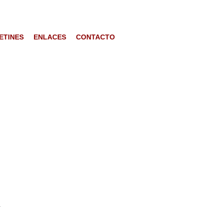
ETINES
ENLACES
CONTACTO
N