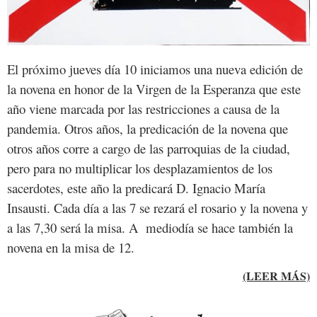
El próximo jueves día 10 iniciamos una nueva edición de
la novena en honor de la Virgen de la Esperanza que este
año viene marcada por las restricciones a causa de la
pandemia. Otros años, la predicación de la novena que
otros años corre a cargo de las parroquias de la ciudad,
pero para no multiplicar los desplazamientos de los
sacerdotes, este año la predicará D. Ignacio María
Insausti. Cada día a las 7 se rezará el rosario y la novena y
a las 7,30 será la misa. A mediodía se hace también la
novena en la misa de 12.
(LEER MÁS)