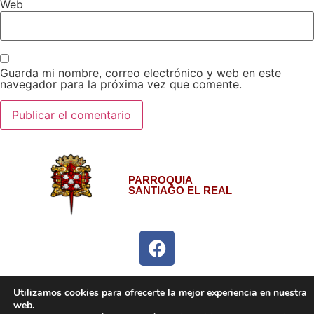
Web
Guarda mi nombre, correo electrónico y web en este
navegador para la próxima vez que comente.
PARROQUIA
SANTIAGO EL REAL
Aviso Legal
Política de privacidad
Política de cookies
Utilizamos cookies para ofrecerte la mejor experiencia en nuestra
web.
Configuración cookies