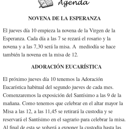
NOVENA DE LA ESPERANZA
El jueves día 10 empieza la novena de la Virgen de la
Esperanza. Cada día a las 7 se rezará el rosario y la
novena y a las 7,30 será la misa. A mediodía se hace
también la novena en la misa de 12.
ADORACIÓN EUCARÍSTICA
El próximo jueves día 10 tenemos la Adoración
Eucarística habitual del segundo jueves de cada mes.
Comenzaremos la exposición del Santísimo a las 9 de la
mañana. Como tenemos que celebrar en el altar mayor la
Misa a las 12, a las 11,45 se retirará la custodia y se
reservará el Santísimo en el sagrario para celebrar la misa.
Al final de esta se volverá a exponer la custodia hasta las