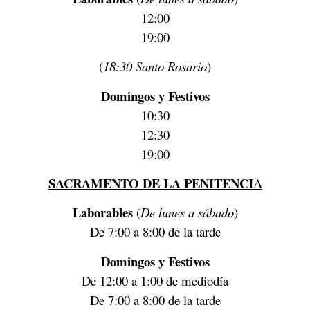
12:00
19:00
(
18:30 Santo Rosario
)
Domingos
y Festivos
10:30
12:30
19:00
SACRAMENTO DE LA PENITENCI
A
Laborables
(
De lunes a sábado
)
De 7:00 a 8:00 de la tarde
Domingos y Festivos
De 12:00 a 1:00 de mediodía
De 7:00 a 8:00 de la tarde