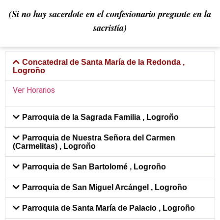
(Si no hay sacerdote en el confesionario pregunte en la
sacristía)
Concatedral de Santa María de la Redonda ,
Logroño
Ver Horarios
Parroquia de la Sagrada Familia , Logroño
Parroquia de Nuestra Señora del Carmen
(Carmelitas) , Logroño
Parroquia de San Bartolomé , Logroño
Parroquia de San Miguel Arcángel , Logroño
Parroquia de Santa María de Palacio , Logroño