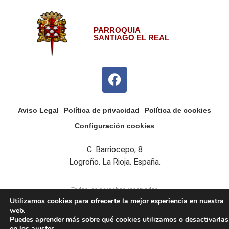
PARROQUIA
SANTIAGO EL REAL
Aviso Legal
Política de privacidad
Política de cookies
Configuración cookies
C. Barriocepo, 8
Logroño. La Rioja. España.
Todos los derechos reservados
Utilizamos cookies para ofrecerte la mejor experiencia en nuestra
web.
Puedes aprender más sobre qué cookies utilizamos o desactivarlas
en los
ajustes
.