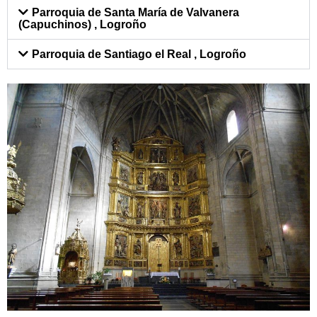
Parroquia de Santa María de Valvanera
(Capuchinos) , Logroño
Parroquia de Santiago el Real , Logroño