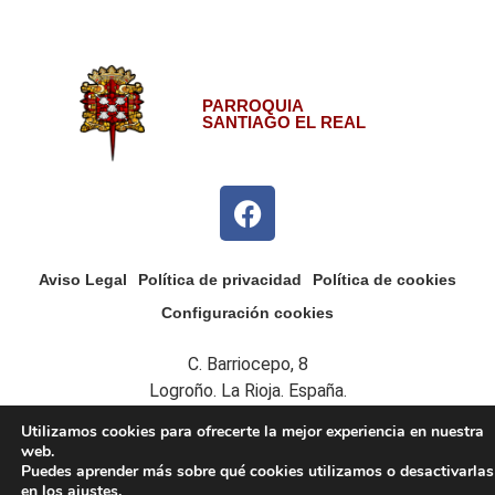
PARROQUIA
SANTIAGO EL REAL
Aviso Legal
Política de privacidad
Política de cookies
Configuración cookies
C. Barriocepo, 8
Logroño. La Rioja. España.
Utilizamos cookies para ofrecerte la mejor experiencia en nuestra
web.
Todos los derechos reservados
Puedes aprender más sobre qué cookies utilizamos o desactivarlas
en los
ajustes
.