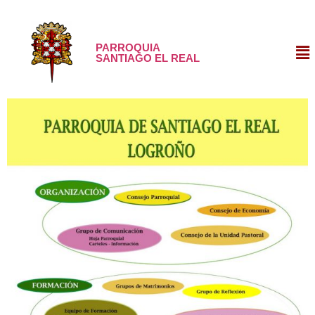
PARROQUIA
SANTIAGO EL REAL