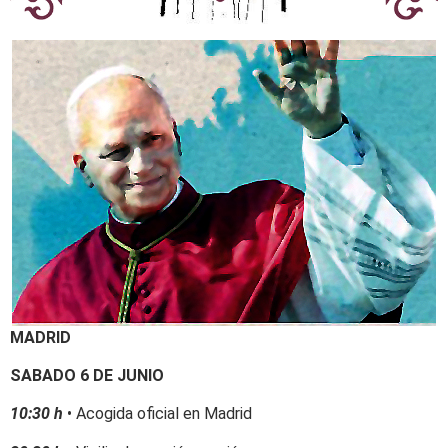
MADRID
SABADO 6 DE JUNIO
10:30 h
• Acogida oficial en Madrid