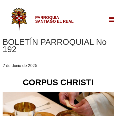
PARROQUIA
SANTIAGO EL REAL
BOLETÍN PARROQUIAL No
192
7 de Junio de 2025
CORPUS CHRISTI