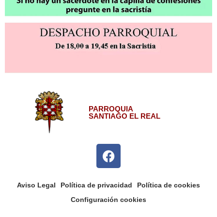
PARROQUIA
SANTIAGO EL REAL
Aviso Legal
Política de privacidad
Política de cookies
Configuración cookies