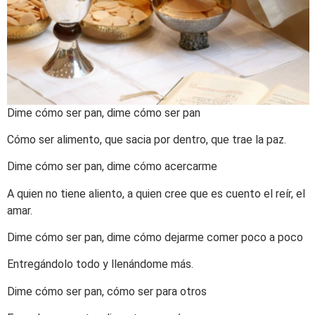
Dime cómo ser pan, dime cómo ser pan
Cómo ser alimento, que sacia por dentro, que trae la paz.
Dime cómo ser pan, dime cómo acercarme
A quien no tiene aliento, a quien cree que es cuento el reír, el
amar.
Dime cómo ser pan, dime cómo dejarme comer poco a poco
Entregándolo todo y llenándome más.
Dime cómo ser pan, cómo ser para otros