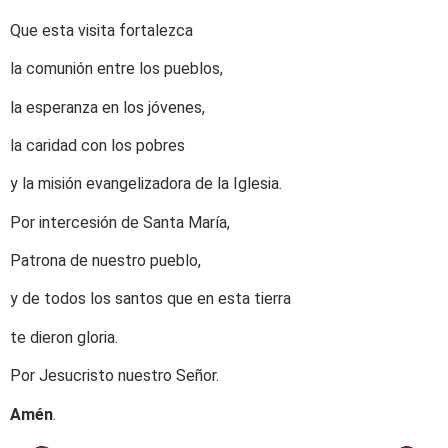
Que esta visita fortalezca
la comunión entre los pueblos,
la esperanza en los jóvenes,
la caridad con los pobres
y la misión evangelizadora de la Iglesia.
Por intercesión de Santa María,
Patrona de nuestro pueblo,
y de todos los santos que en esta tierra
te dieron gloria.
Por Jesucristo nuestro Señor.
Amén
.