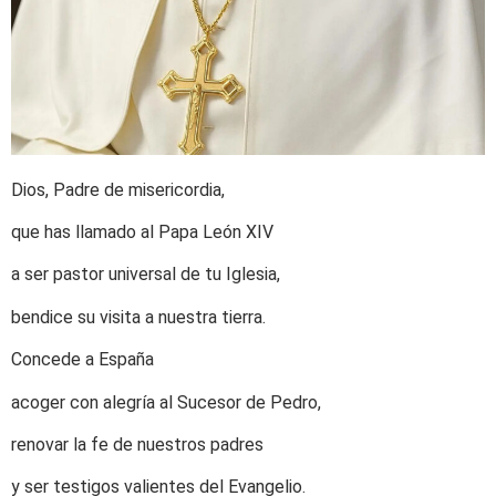
Dios, Padre de misericordia,
que has llamado al Papa León XIV
a ser pastor universal de tu Iglesia,
bendice su visita a nuestra tierra.
Concede a España
acoger con alegría al
Sucesor de Pedro,
renovar la fe de nuestros padres
y ser testigos valientes del Evangelio.