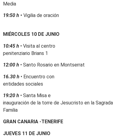
Media
19:50 h •
Vigilia de oración
MIÉRCOLES 10 DE JUNIO
10:45 h
• Visita al centro
penitenziario Brians 1
12:00 h
• Santo Rosario en Montserrat
16.30 h
• Encuentro con
entidades sociales
19:20 h
• Santa Misa e
inauguración de la torre de Jesucristo en la Sagrada
Familia
GRAN CANARIA -TENERIFE
JUEVES 11 DE JUNIO