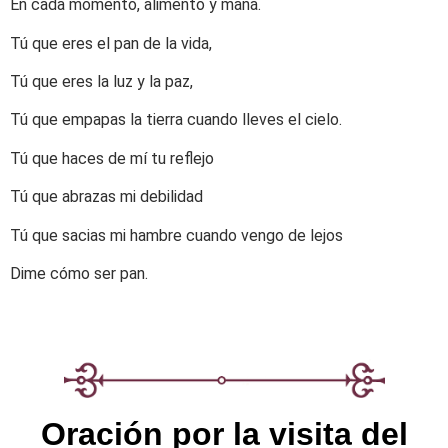
En cada momento, alimento y maná.
Tú que eres el pan de la vida,
Tú que eres la luz y la paz,
Tú que empapas la tierra cuando lleves el cielo.
Tú que haces de mí tu reflejo
Tú que abrazas mi debilidad
Tú que sacias mi hambre cuando vengo de lejos
Dime cómo ser pan.
Oración por la visita del