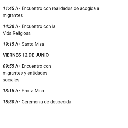
11:45 h
• Encuentro con realidades de acogida a
migrantes
14:30 h
• Encuentro con la
Vida Religiosa
19:15 h
• Santa Misa
VIERNES 12 DE JUNIO
09:55 h
• Encuentro con
migrantes y entidades
sociales
13:15 h
• Santa Misa
15:30 h
• Ceremonia de despedida