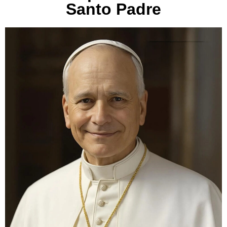
Santo Padre