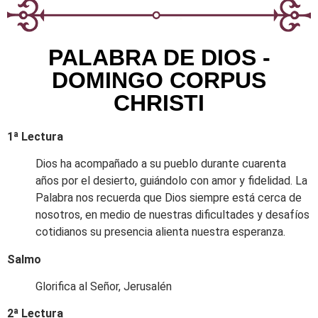
PALABRA DE DIOS -
DOMINGO CORPUS
CHRISTI
1ª Lectura
Dios ha acompañado a su pueblo durante cuarenta
años por el desierto, guiándolo con amor y fidelidad. La
Palabra nos recuerda que Dios siempre está cerca de
nosotros, en medio de nuestras dificultades y desafíos
cotidianos su presencia alienta nuestra esperanza.
Salmo
Glorifica al Señor, Jerusalén
2ª Lectura