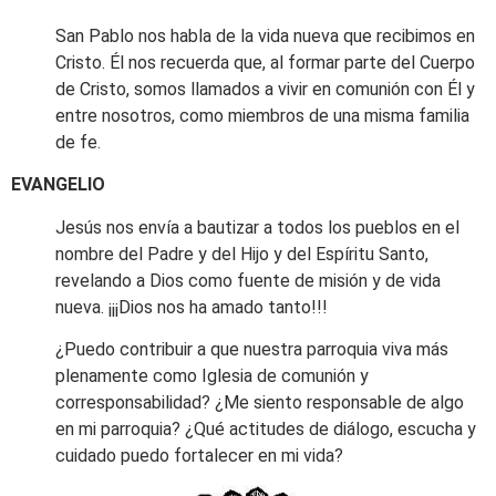
San Pablo nos habla de la vida nueva que recibimos en
Cristo. Él nos recuerda que, al formar parte del Cuerpo
de Cristo, somos llamados a vivir en comunión con Él y
entre nosotros, como miembros de una misma familia
de fe.
EVANGELIO
Jesús nos envía a bautizar a todos los pueblos en el
nombre del Padre y del Hijo y del Espíritu Santo,
revelando a Dios como fuente de misión y de vida
nueva. ¡¡¡Dios nos ha amado tanto!!!
¿Puedo contribuir a que nuestra parroquia viva más
plenamente como Iglesia de comunión y
corresponsabilidad? ¿Me siento responsable de algo
en mi parroquia? ¿Qué actitudes de diálogo, escucha y
cuidado puedo fortalecer en mi vida?