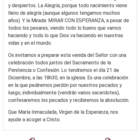
y despiertos. La Alegría, porque todo nacimiento viene
lleno de alegría (aunque algunos tengamos muchos
años). Y la Mirada: MIRAR CON ESPERANZA, a pesar de
todos los pesares, viendo todo lo bueno que vamos
haciendo y todo lo que Dios va haciendo en nuestras
vidas y en el mundo.
Os invitamos a preparar esta venida del Señor con una
celebración todos juntos del Sacramento de la
Penitencia o Confesión. Lo tendremos el día 21 de
Diciembre, a las 18h30, en la iglesia. Es una celebración
en la que pediremos perdón por nuestros pecados y
luego, individualmente (vendrán varios sacerdotes),
confesaremos los pecados y recibiremos la absolución.
Que María Inmaculada, Virgen de la Esperanza, nos
ayude a acoger a Cristo.