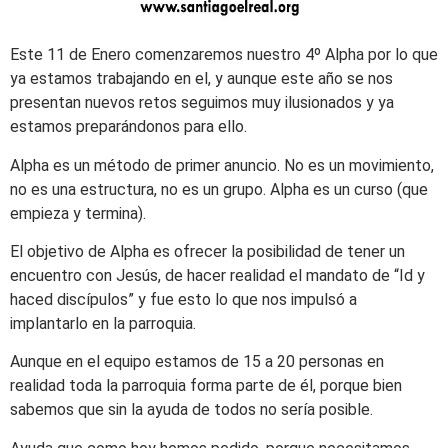
Este 11 de Enero comenzaremos nuestro 4º Alpha por lo que
ya estamos trabajando en el, y aunque este año se nos
presentan nuevos retos seguimos muy ilusionados y ya
estamos preparándonos para ello.
Alpha es un método de primer anuncio. No es un movimiento,
no es una estructura, no es un grupo. Alpha es un curso (que
empieza y termina).
El objetivo de Alpha es ofrecer la posibilidad de tener un
encuentro con Jesús, de hacer realidad el mandato de “Id y
haced discípulos” y fue esto lo que nos impulsó a
implantarlo en la parroquia.
Aunque en el equipo estamos de 15 a 20 personas en
realidad toda la parroquia forma parte de él, porque bien
sabemos que sin la ayuda de todos no sería posible.