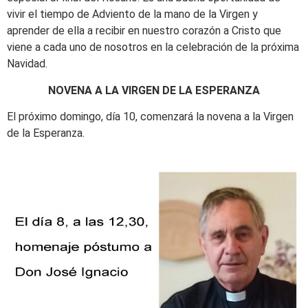
vivir el tiempo de Adviento de la mano de la Virgen y
aprender de ella a recibir en nuestro corazón a Cristo que
viene a cada uno de nosotros en la celebración de la próxima
Navidad.
NOVENA A LA VIRGEN DE LA ESPERANZA
El próximo domingo, día 10, comenzará la novena a la Virgen
de la Esperanza.