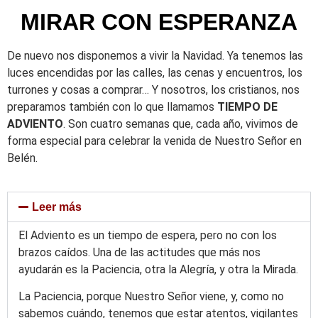
MIRAR CON ESPERANZA
De nuevo nos disponemos a vivir la Navidad. Ya tenemos las
luces encendidas por las calles, las cenas y encuentros, los
turrones y cosas a comprar… Y nosotros, los cristianos, nos
preparamos también con lo que llamamos
TIEMPO DE
ADVIENTO
. Son cuatro semanas que, cada año, vivimos de
forma especial para celebrar la venida de Nuestro Señor en
Belén.
Leer más
El Adviento es un tiempo de espera, pero no con los
brazos caídos. Una de las actitudes que más nos
ayudarán es la Paciencia, otra la Alegría, y otra la Mirada.
La Paciencia, porque Nuestro Señor viene, y, como no
sabemos cuándo, tenemos que estar atentos, vigilantes