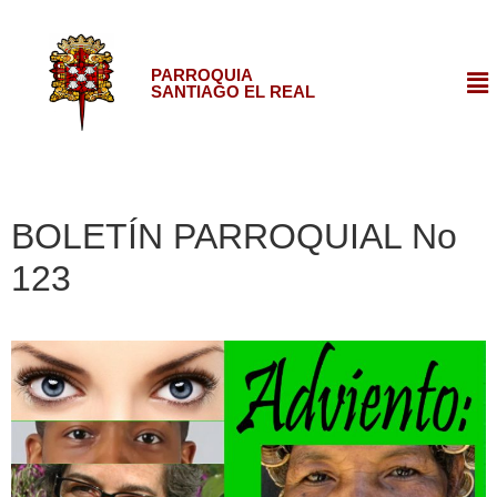
PARROQUIA
SANTIAGO EL REAL
BOLETÍN PARROQUIAL No
123