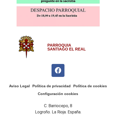
PARROQUIA
SANTIAGO EL REAL
Aviso Legal
Política de privacidad
Política de cookies
Configuración cookies
C. Barriocepo, 8
Logroño. La Rioja. España.