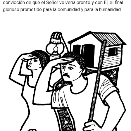
convicción de que el Señor volvería pronto y con El, el final
glorioso prometido para la comunidad y para la humanidad.