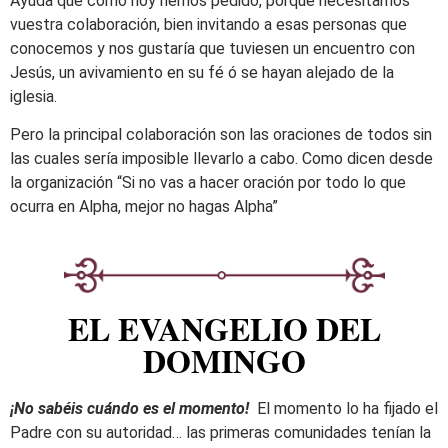
Ayuda que como hoy hemos pedido, porque necesitamos
vuestra colaboración, bien invitando a esas personas que
conocemos y nos gustaría que tuviesen un encuentro con
Jesús, un avivamiento en su fé ó se hayan alejado de la
iglesia.
Pero la principal colaboración son las oraciones de todos sin
las cuales sería imposible llevarlo a cabo. Como dicen desde
la organización “Si no vas a hacer oración por todo lo que
ocurra en Alpha, mejor no hagas Alpha”
EL EVANGELIO DEL
DOMINGO
¡No sabéis cuándo es el momento!
El momento lo ha fijado el
Padre con su autoridad… las primeras comunidades tenían la