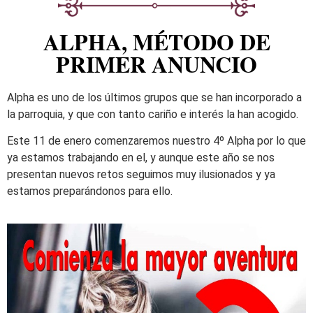
ALPHA, MÉTODO DE
PRIMER ANUNCIO
Alpha es uno de los últimos grupos que se han incorporado a
la parroquia, y que con tanto cariño e interés la han acogido.
Este 11 de enero comenzaremos nuestro 4º Alpha por lo que
ya estamos trabajando en el, y aunque este año se nos
presentan nuevos retos seguimos muy ilusionados y ya
estamos preparándonos para ello.