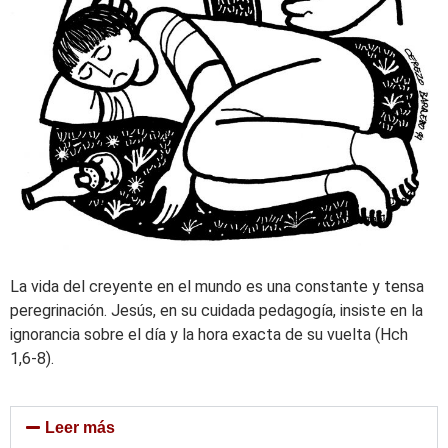
La vida del creyente en el mundo es una constante y tensa
peregrinación. Jesús, en su cuidada pedagogía, insiste en la
ignorancia sobre el día y la hora exacta de su vuelta (Hch
1,6-8).
Leer más