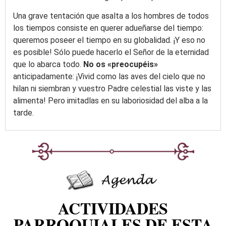
Una grave tentación que asalta a los hombres de todos
los tiempos consiste en querer adueñarse del tiempo:
queremos poseer el tiempo en su globalidad. ¡Y eso no
es posible! Sólo puede hacerlo el Señor de la eternidad
que lo abarca todo.
No os «preocupéis»
anticipadamente: ¡Vivid como las aves del cielo que no
hilan ni siembran y vuestro Padre celestial las viste y las
alimenta! Pero imitadlas en su laboriosidad del alba a la
tarde.
ACTIVIDADES
PARROQUIALES DE ESTA