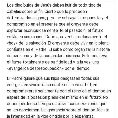
Los discípulos de Jesús deben huir de todo tipo de
cábalas sobre el fin. Cierto que le preceden
determinados signos, pero se subraya la respuesta y el
compromiso en el presente que el creyente debe
explotar escrupulosamente. Ni el pasado ni el futuro
están en sus manos. Debe aprovechar celosamente el
«hoy» de la salvación. El creyente debe vivir en la plena
confianza en el Padre. Él sabe cómo organizar la historia
de cada uno y de la comunidad cristiana. Esto conlleva
el fiarse totalmente de su fidelidad y, a la vez, una
«evangélica despreocupación» por el tiempo.
El Padre quiere que sus hijos desgasten todas sus
energías en vivir intensamente en su voluntad; en
comprometerse seriamente con el reino en el tiempo en
espera de la posesión plena del mismo en el futuro. No
deben perder su tiempo en otras consideraciones que
no les conciernen. La ignorancia sobre el tiempo facilita
la intensidad en la vida dirigida por la esperanza.