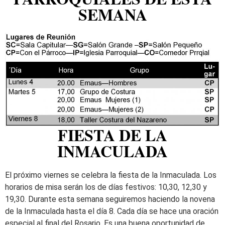
SEMANA
FIESTA DE LA
INMACULADA
El próximo viernes se celebra la fiesta de la Inmaculada. Los
horarios de misa serán los de días festivos: 10,30, 12,30 y
19,30.
Durante esta semana seguiremos haciendo la novena
de la Inmaculada hasta el día 8. Cada día se hace una oración
especial al final del Rosario. Es una buena oportunidad de