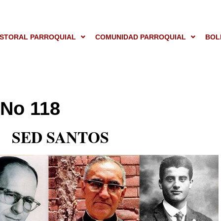
STORAL PARROQUIAL
COMUNIDAD PARROQUIAL
BOL
No 118
SED SANTOS