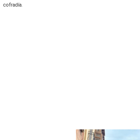
cofradía.