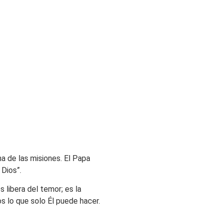
 de las misiones. El Papa
 Dios”.
s libera del temor; es la
s lo que solo Él puede hacer.