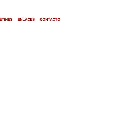
ETINES
ENLACES
CONTACTO