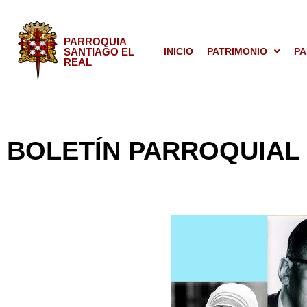
PARROQUIA
SANTIAGO EL
INICIO
PATRIMONIO
PA
REAL
BOLETÍN PARROQUIAL 